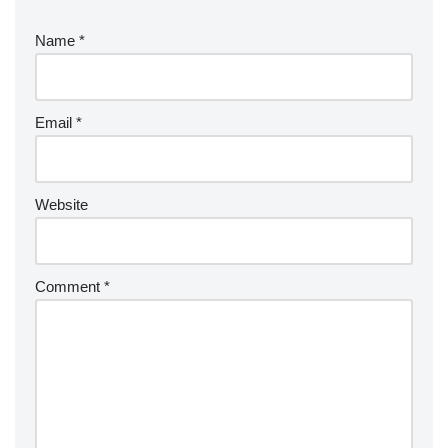
Name
*
Email
*
Website
Comment
*