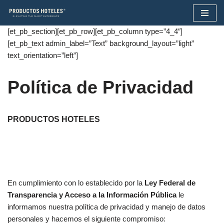
Skip
[et_pb_section][et_pb_row][et_pb_column type=”4_4″]
to
[et_pb_text admin_label=”Text” background_layout=”light”
content
text_orientation=”left”]
Política de Privacidad
PRODUCTOS HOTELES
En cumplimiento con lo establecido por la
Ley Federal de
Transparencia y Acceso a la Información Pública
le
informamos nuestra política de privacidad y manejo de datos
personales y hacemos el siguiente compromiso: