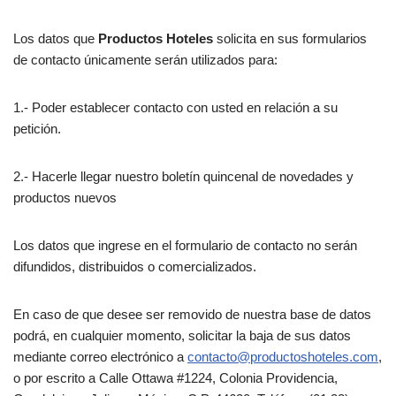
Los datos que
Productos Hoteles
solicita en sus formularios
de contacto únicamente serán utilizados para:
1.- Poder establecer contacto con usted en relación a su
petición.
2.- Hacerle llegar nuestro boletín quincenal de novedades y
productos nuevos
Los datos que ingrese en el formulario de contacto no serán
difundidos, distribuidos o comercializados.
En caso de que desee ser removido de nuestra base de datos
podrá, en cualquier momento, solicitar la baja de sus datos
mediante correo electrónico a
contacto@productoshoteles.com
,
o por escrito a Calle Ottawa #1224, Colonia Providencia,